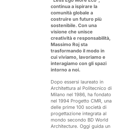
continua a ispirare la
comunità globale a
costruire un futuro più
sostenibile. Con una
visione che unisce
creatività e responsabilità,
Massimo Roj sta
trasformando il modo in
cui viviamo, lavoriamo e
interagiamo con gli spazi
intorno a noi.
Dopo essersi laureato in
Architettura al Politecnico di
Milano nel 1986, ha fondato
nel 1994 Progetto CMR, una
delle prime 100 società di
progettazione integrata al
mondo secondo BD World
Architecture. Oggi guida un