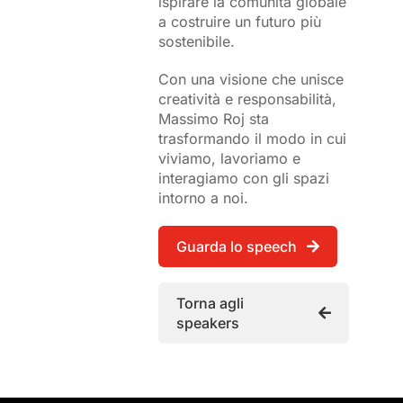
ispirare la comunità globale
a costruire un futuro più
sostenibile.
Con una visione che unisce
creatività e responsabilità,
Massimo Roj sta
trasformando il modo in cui
viviamo, lavoriamo e
interagiamo con gli spazi
intorno a noi.
Guarda lo speech
Torna agli
speakers