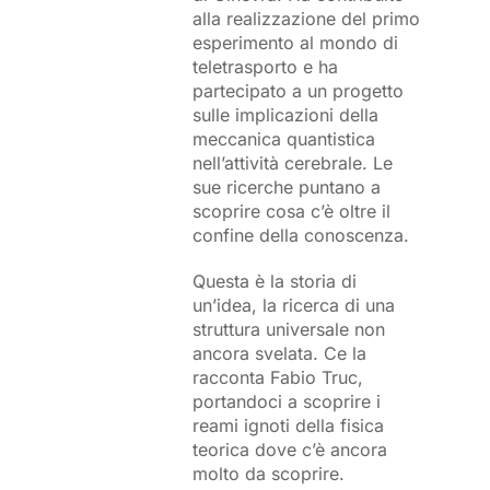
alla realizzazione del primo
esperimento al mondo di
teletrasporto e ha
partecipato a un progetto
sulle implicazioni della
meccanica quantistica
nell’attività cerebrale. Le
sue ricerche puntano a
scoprire cosa c’è oltre il
confine della conoscenza.
Questa è la storia di
un’idea, la ricerca di una
struttura universale non
ancora svelata. Ce la
racconta Fabio Truc,
portandoci a scoprire i
reami ignoti della fisica
teorica dove c’è ancora
molto da scoprire.