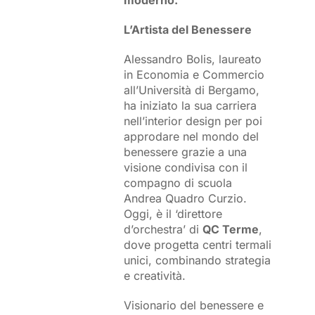
L’Artista del Benessere
Alessandro Bolis, laureato
in Economia e Commercio
all’Università di Bergamo,
ha iniziato la sua carriera
nell’interior design per poi
approdare nel mondo del
benessere grazie a una
visione condivisa con il
compagno di scuola
Andrea Quadro Curzio.
Oggi, è il ‘direttore
d’orchestra’ di
QC Terme
,
dove progetta centri termali
unici, combinando strategia
e creatività.
Visionario del benessere e