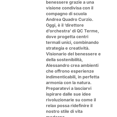
benessere grazie a una
visione condivisa con il
compagno di scuola
Andrea Quadro Curzio.
Oggi, è il ‘direttore
d’orchestra’ di QC Terme,
dove progetta centri
termali unici, combinando
strategia e creatività.
Visionario del benessere e
della sostenibilità,
Alessandro crea ambienti
che offrono esperienze
indimenticabili, in perfetta
armonia con la natura.
Preparatevi a lasciarvi
ispirare dalle sue idee
rivoluzionarie su come il
relax possa ridefinire il
nostro stile di vita
moderno.