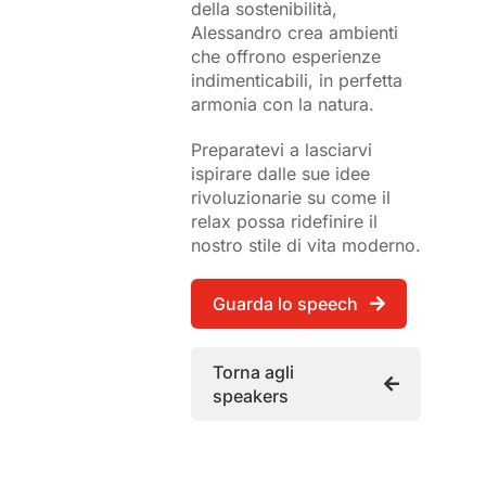
della sostenibilità,
Alessandro crea ambienti
che offrono esperienze
indimenticabili, in perfetta
armonia con la natura.
Preparatevi a lasciarvi
ispirare dalle sue idee
rivoluzionarie su come il
relax possa ridefinire il
nostro stile di vita moderno.
Guarda lo speech
Torna agli
speakers